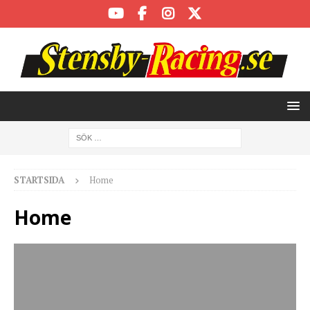
STARTSIDA
Home
Home