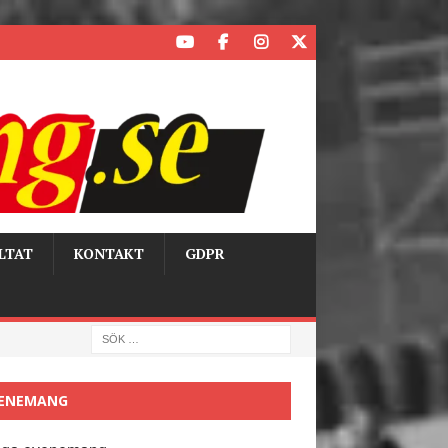
LTAT
KONTAKT
GDPR
ENEMANG