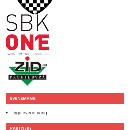
EVENEMANG
Inga evenemang
PARTNERS