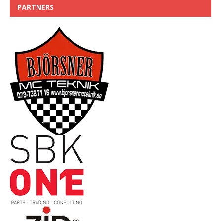
PARTNERS