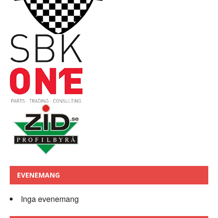
EVENEMANG
Inga evenemang