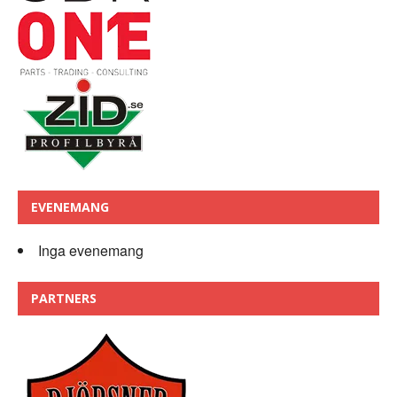
EVENEMANG
Inga evenemang
PARTNERS