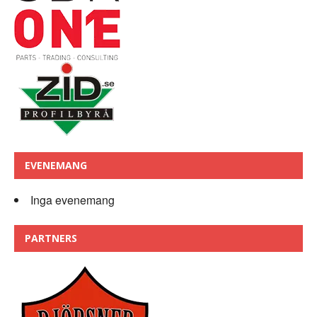
EVENEMANG
Inga evenemang
PARTNERS