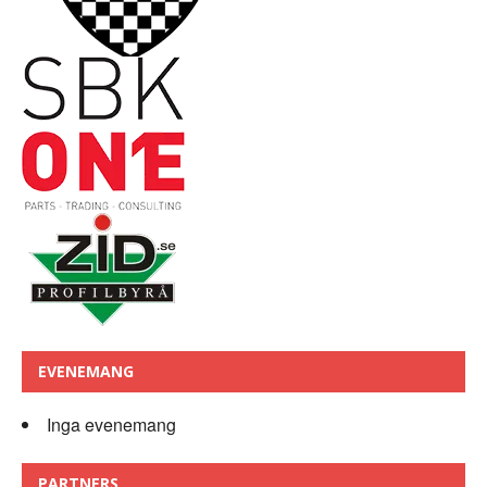
EVENEMANG
Inga evenemang
PARTNERS