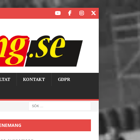
LTAT
KONTAKT
GDPR
ENEMANG