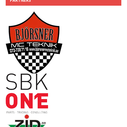
PARTNERS