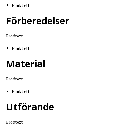
Punkt ett
Förberedelser
Brödtext
Punkt ett
Material
Brödtext
Punkt ett
Utförande
Brödtext