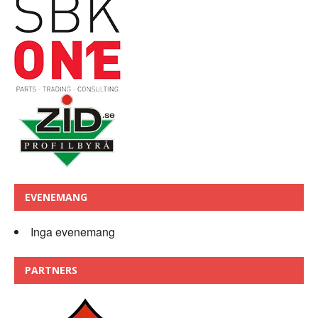
EVENEMANG
Inga evenemang
PARTNERS