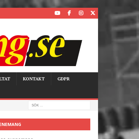
LTAT
KONTAKT
GDPR
ENEMANG