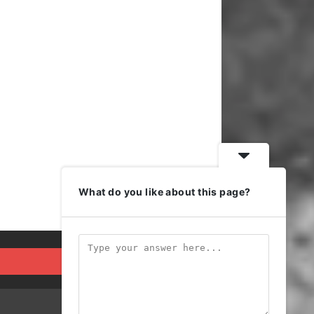
What do you like about this page?