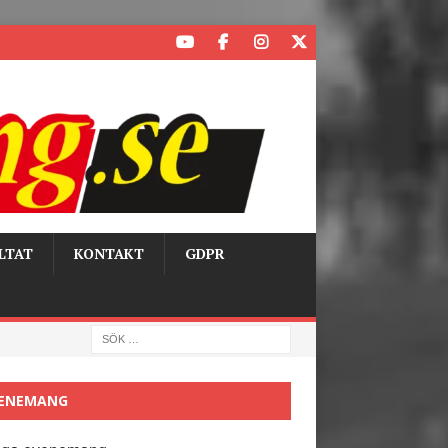
LTAT
KONTAKT
GDPR
ENEMANG