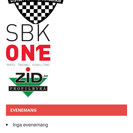
EVENEMANG
Inga evenemang