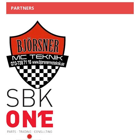
PARTNERS