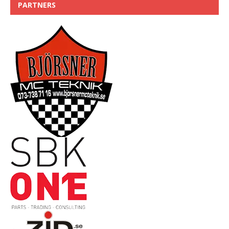
PARTNERS