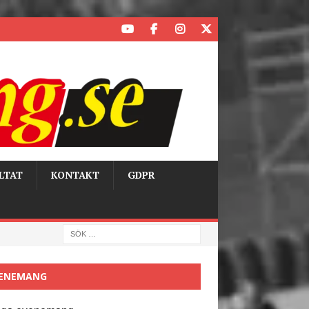
LTAT
KONTAKT
GDPR
ENEMANG