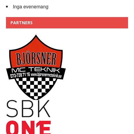
Inga evenemang
PARTNERS