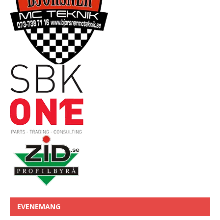
EVENEMANG