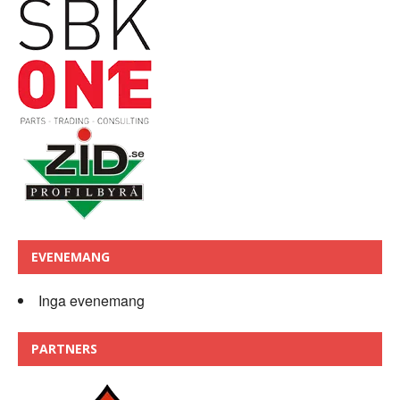
EVENEMANG
Inga evenemang
PARTNERS