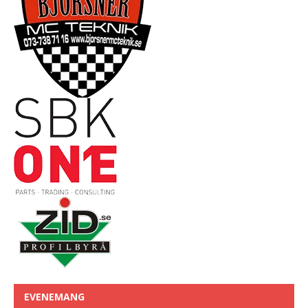
EVENEMANG