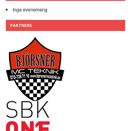
Inga evenemang
PARTNERS