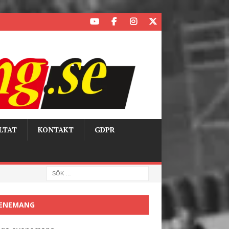
LTAT
KONTAKT
GDPR
ENEMANG