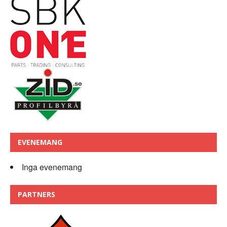
EVENEMANG
Inga evenemang
PARTNERS