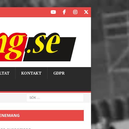
LTAT
KONTAKT
GDPR
ENEMANG