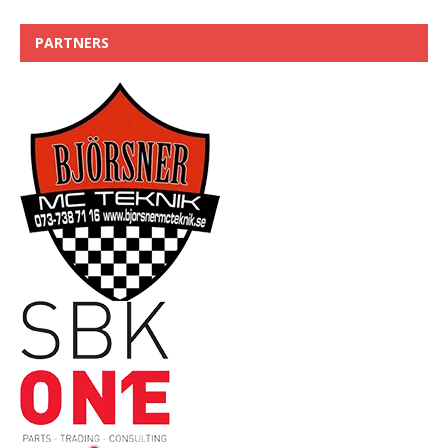
PARTNERS