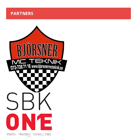
PARTNERS