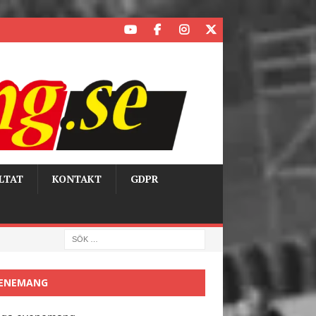
LTAT
KONTAKT
GDPR
ENEMANG