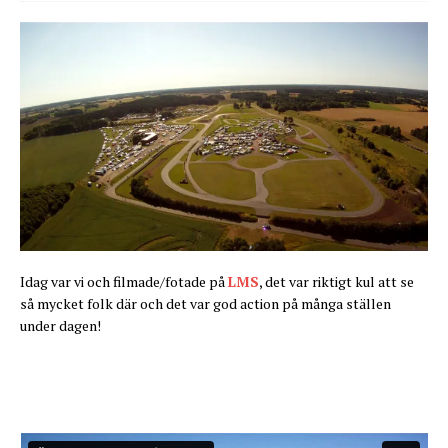
Idag var vi och filmade/fotade på
LMS
, det var riktigt kul att se
så mycket folk där och det var god action på många ställen
under dagen!