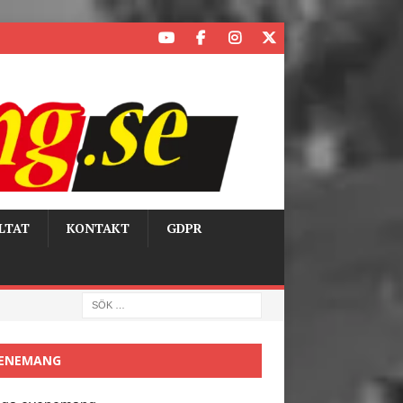
LTAT
KONTAKT
GDPR
ENEMANG