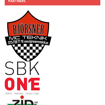
PARTNERS