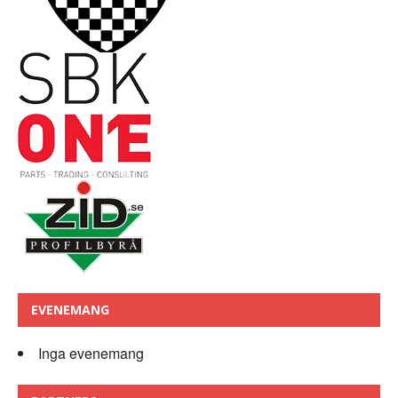
EVENEMANG
Inga evenemang