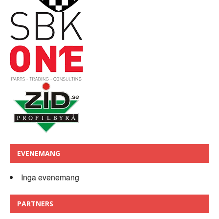
EVENEMANG
Inga evenemang
PARTNERS