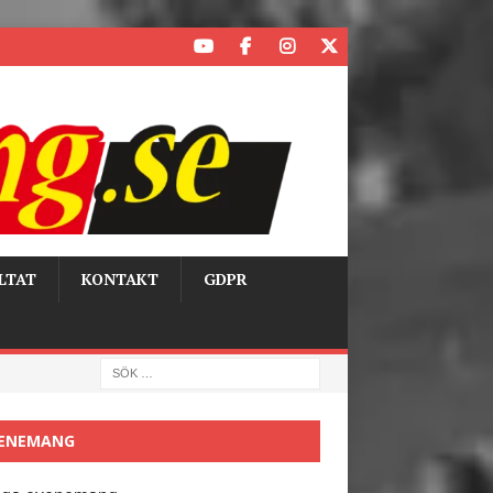
LTAT
KONTAKT
GDPR
ENEMANG