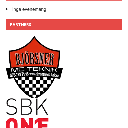
Inga evenemang
PARTNERS