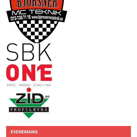
EVENEMANG