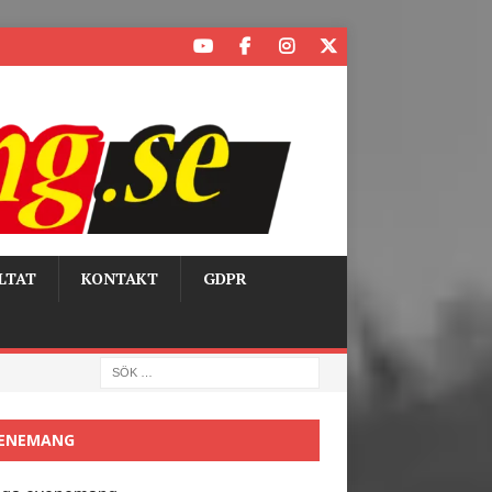
LTAT
KONTAKT
GDPR
ENEMANG