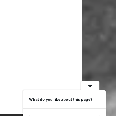
What do you like about this page?