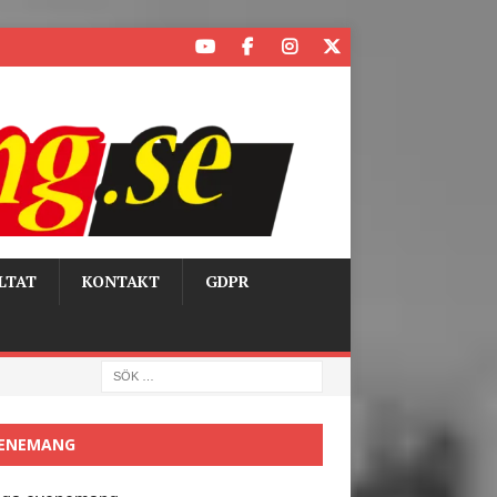
LTAT
KONTAKT
GDPR
ENEMANG