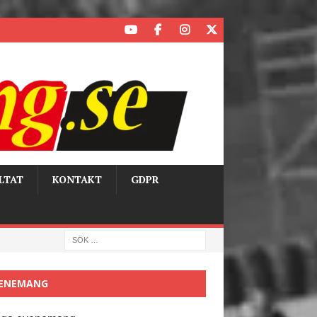
LTAT
KONTAKT
GDPR
ENEMANG