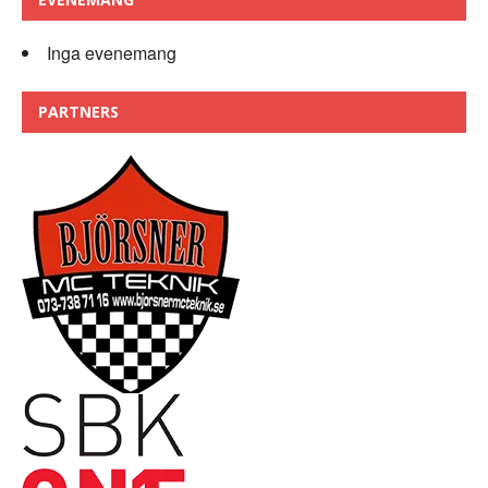
Inga evenemang
PARTNERS