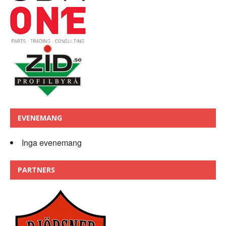
EVENEMANG
Inga evenemang
PARTNERS