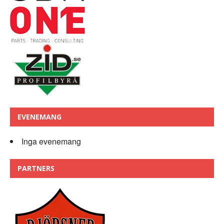
EVENEMANG
Inga evenemang
PARTNERS