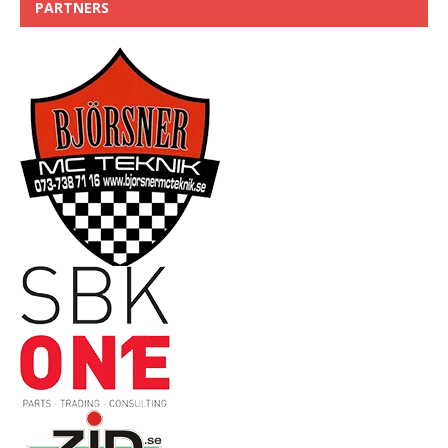
PARTNERS