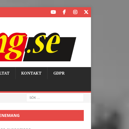
LTAT
KONTAKT
GDPR
ENEMANG