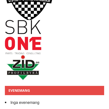
EVENEMANG
Inga evenemang