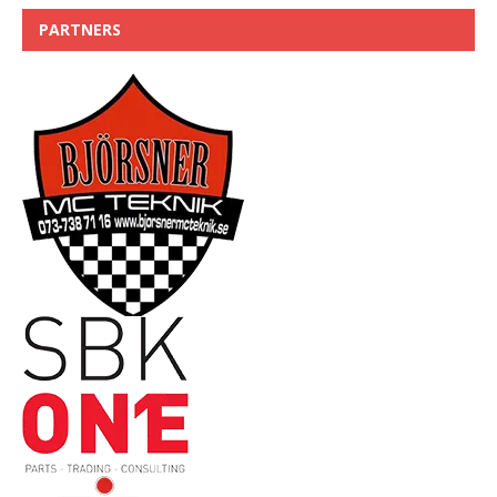
PARTNERS