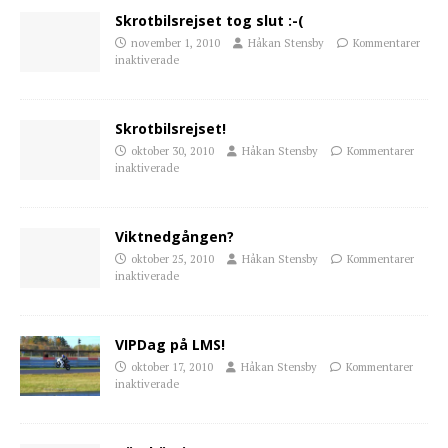
Skrotbilsrejset tog slut :-(
november 1, 2010
Håkan Stensby
Kommentarer
inaktiverade
Skrotbilsrejset!
oktober 30, 2010
Håkan Stensby
Kommentarer
inaktiverade
Viktnedgången?
oktober 25, 2010
Håkan Stensby
Kommentarer
inaktiverade
VIPDag på LMS!
oktober 17, 2010
Håkan Stensby
Kommentarer
inaktiverade