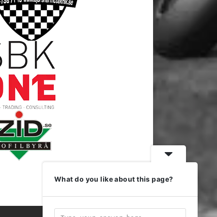
What do you like about this page?