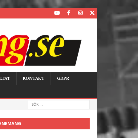
LTAT
KONTAKT
GDPR
ENEMANG