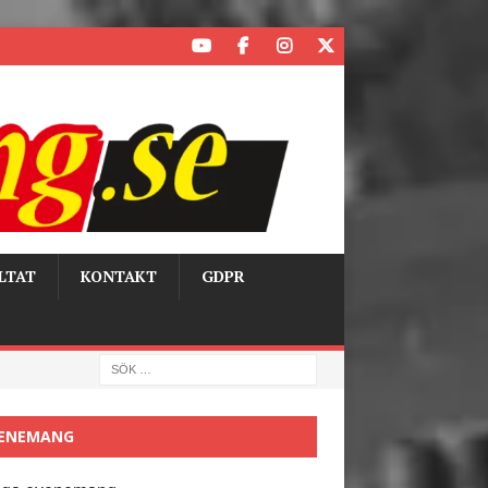
LTAT
KONTAKT
GDPR
ENEMANG