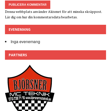
Denna webbplats använder Akismet för att minska skräppost.
Lär dig om hur din kommentarsdata bearbetas
.
EVENEMANG
Inga evenemang
PARTNERS