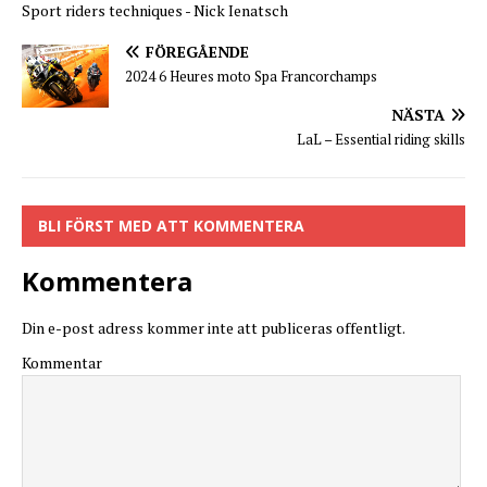
Sport riders techniques - Nick Ienatsch
FÖREGÅENDE
2024 6 Heures moto Spa Francorchamps
NÄSTA
LaL – Essential riding skills
BLI FÖRST MED ATT KOMMENTERA
Kommentera
Din e-post adress kommer inte att publiceras offentligt.
Kommentar