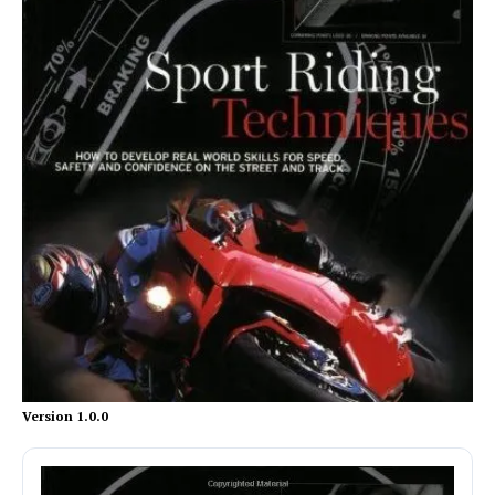
Version 1.0.0