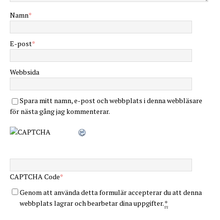
Namn
*
E-post
*
Webbsida
Spara mitt namn, e-post och webbplats i denna webbläsare
för nästa gång jag kommenterar.
CAPTCHA Code
*
Genom att använda detta formulär accepterar du att denna
webbplats lagrar och bearbetar dina uppgifter.
*