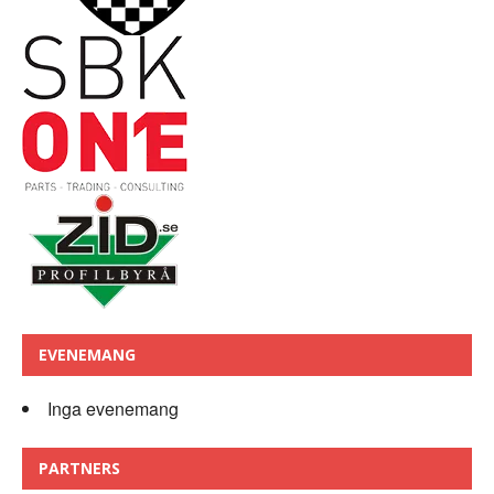
EVENEMANG
Inga evenemang
PARTNERS