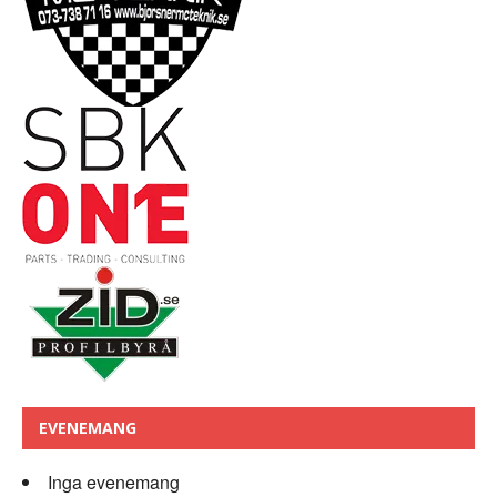
EVENEMANG
Inga evenemang