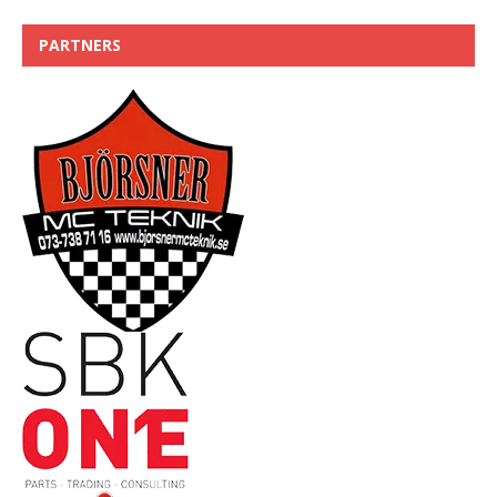
PARTNERS