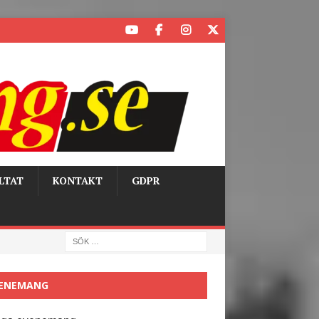
LTAT
KONTAKT
GDPR
ENEMANG