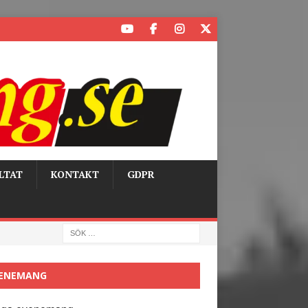
LTAT
KONTAKT
GDPR
ENEMANG