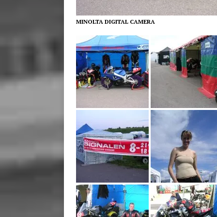
MINOLTA DIGITAL CAMERA