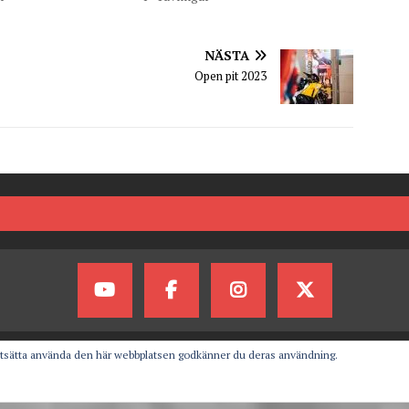
NÄSTA
Open pit 2023
rtsätta använda den här webbplatsen godkänner du deras användning.