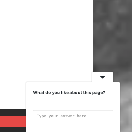
What do you like about this page?