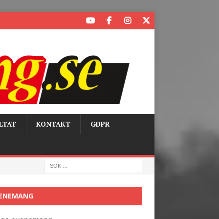
LTAT
KONTAKT
GDPR
ENEMANG