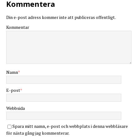
Kommentera
Din e-post adress kommer inte att publiceras offentligt.
Kommentar
Namn
*
E-post
*
Webbsida
Spara mitt namn, e-post och webbplats i denna webbläsare
för nästa gång jag kommenterar.