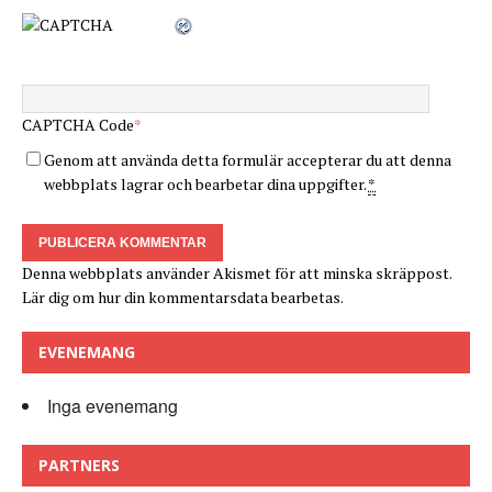
CAPTCHA Code
*
Genom att använda detta formulär accepterar du att denna
webbplats lagrar och bearbetar dina uppgifter.
*
Denna webbplats använder Akismet för att minska skräppost.
Lär dig om hur din kommentarsdata bearbetas
.
EVENEMANG
Inga evenemang
PARTNERS