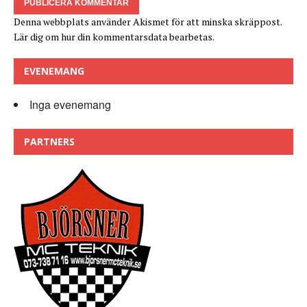
Denna webbplats använder Akismet för att minska skräppost.
Lär dig om hur din kommentarsdata bearbetas
.
EVENEMANG
Inga evenemang
PARTNERS