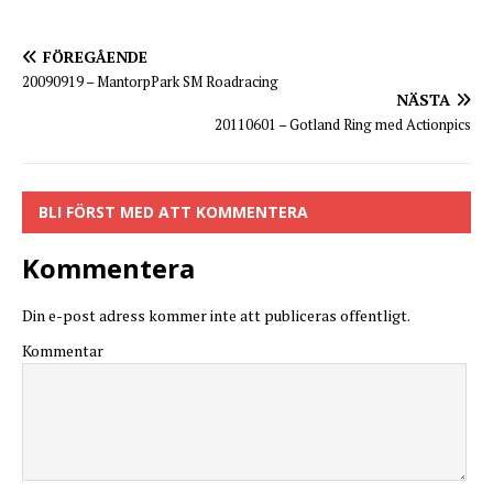
FÖREGÅENDE
20090919 – MantorpPark SM Roadracing
NÄSTA
20110601 – Gotland Ring med Actionpics
BLI FÖRST MED ATT KOMMENTERA
Kommentera
Din e-post adress kommer inte att publiceras offentligt.
Kommentar