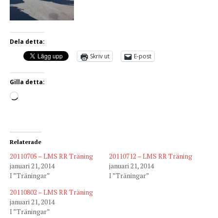
Dela detta:
Skriv ut
E-post
Gilla detta:
Relaterade
20110705 – LMS RR Träning
20110712 – LMS RR Träning
januari 21, 2014
januari 21, 2014
I ”Träningar”
I ”Träningar”
20110802 – LMS RR Träning
januari 21, 2014
I ”Träningar”