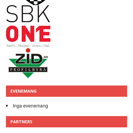
EVENEMANG
Inga evenemang
PARTNERS