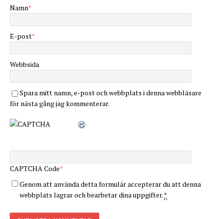
Namn
*
E-post
*
Webbsida
Spara mitt namn, e-post och webbplats i denna webbläsare
för nästa gång jag kommenterar.
CAPTCHA Code
*
Genom att använda detta formulär accepterar du att denna
webbplats lagrar och bearbetar dina uppgifter.
*