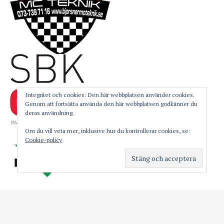
Integritet och cookies: Den här webbplatsen använder cookies.
Genom att fortsätta använda den här webbplatsen godkänner du
deras användning.
Om du vill veta mer, inklusive hur du kontrollerar cookies, se:
Cookie-policy