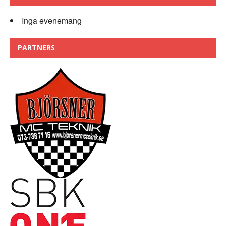
Inga evenemang
PARTNERS