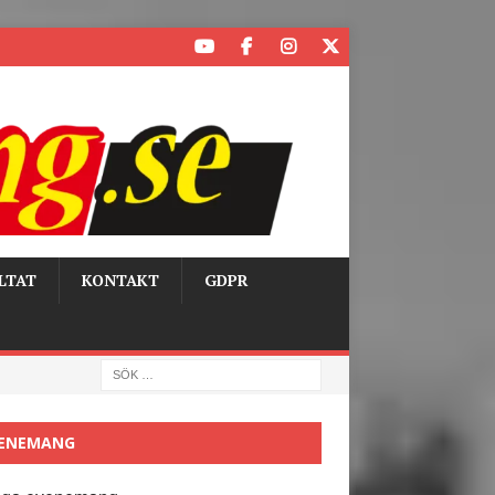
LTAT
KONTAKT
GDPR
ENEMANG